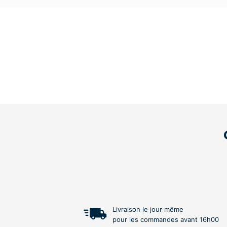
Livraison le jour même
pour les commandes avant 16h00