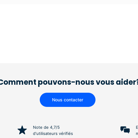
Comment pouvons-nous vous aider
Nous contacter
Note de 4,7/5
E
d'utilisateurs vérifiés
n