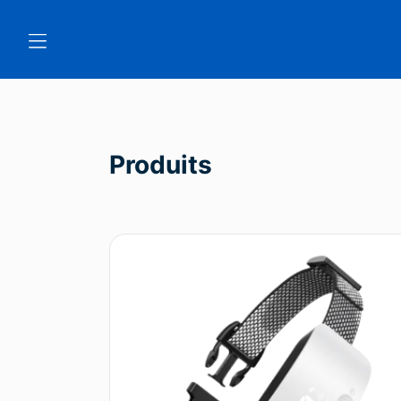
Produits